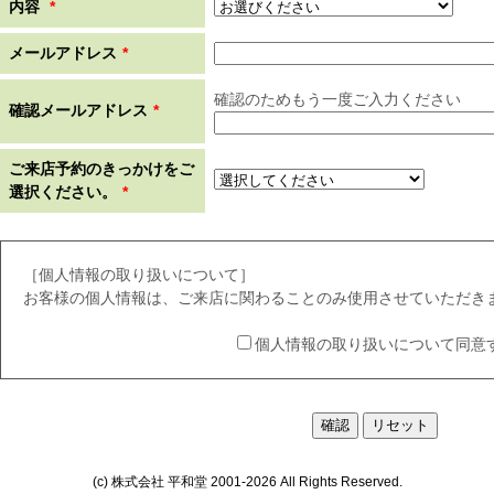
内容
*
メールアドレス
*
確認のためもう一度ご入力ください
確認メールアドレス
*
ご来店予約のきっかけをご
選択ください。
*
［個人情報の取り扱いについて］
お客様の個人情報は、ご来店に関わることのみ使用させていただき
個人情報の取り扱いについて同意
(c) 株式会社 平和堂 2001-2026 All Rights Reserved.