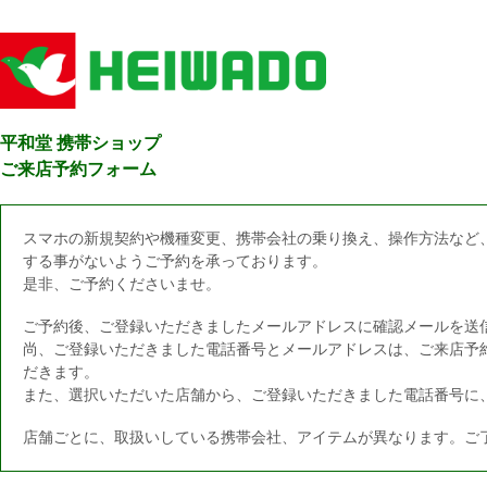
平和堂 携帯ショップ
ご来店予約フォーム
スマホの新規契約や機種変更、携帯会社の乗り換え、操作方法など
する事がないようご予約を承っております。
是非、ご予約くださいませ。
ご予約後、ご登録いただきましたメールアドレスに確認メールを送
尚、ご登録いただきました電話番号とメールアドレスは、ご来店予
だきます。
また、選択いただいた店舗から、ご登録いただきました電話番号に
店舗ごとに、取扱いしている携帯会社、アイテムが異なります。ご